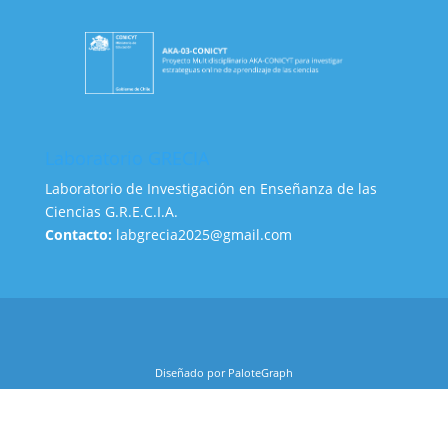
Laboratorio GRECIA
Laboratorio de Investigación en Enseñanza de las
Ciencias G.R.E.C.I.A.
Contacto:
labgrecia2025@gmail.com
Diseñado por PaloteGraph