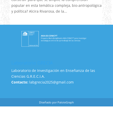
popular en esta temática compleja, bio-antropológica
y política? Alcira Rivarosa, de la...
Laboratorio GRECIA
Laboratorio de Investigación en Enseñanza de las
Ciencias G.R.E.C.I.A.
Contacto:
labgrecia2025@gmail.com
Diseñado por PaloteGraph