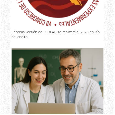
Séptima versión de REDLAD se realizará el 2026 en Río
de Janeiro