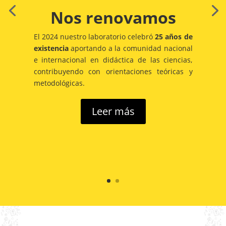
Nos renovamos
El 2024 nuestro laboratorio celebró
25 años de
existencia
aportando a la comunidad nacional
e internacional en didáctica de las ciencias,
contribuyendo con orientaciones teóricas y
metodológicas.
Leer más