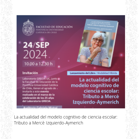
La actualidad del modelo cognitivo de ciencia escolar:
Tributo a Mercè Izquierdo-Aymerich