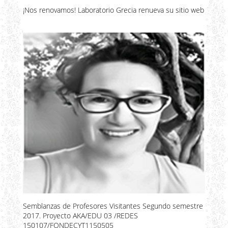
¡Nos renovamos! Laboratorio Grecia renueva su sitio web
Semblanzas de Profesores Visitantes Segundo semestre
2017. Proyecto AKA/EDU 03 /REDES
150107/FONDECYT1150505