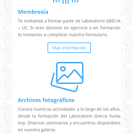
Membresía
Te invitamos a formar parte de Laboratorio GRECIA
– UC. Si eres docente en ejercicio o en formación
te invitamos a completar nuestro formulario.
Más información
Archivos fotográficos
Conoce nuestras actividades a lo largo de los años,
desde la formación del Laboratorio Grecia hasta
hoy. Diversos seminarios y encuentros disponibles
en nuestra galería.