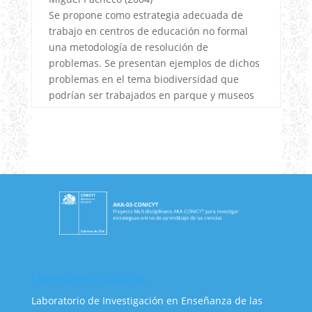
Se propone como estrategia adecuada de
trabajo en centros de educación no formal
una metodología de resolución de
problemas. Se presentan ejemplos de dichos
problemas en el tema biodiversidad que
podrían ser trabajados en parque y museos
Laboratorio GRECIA
Laboratorio de Investigación en Enseñanza de las