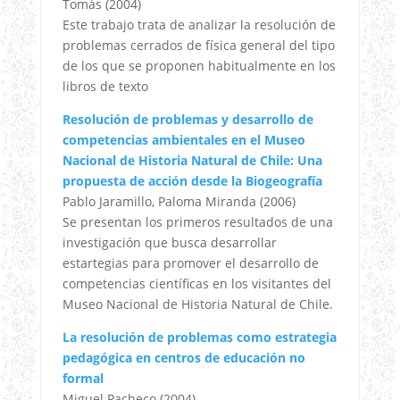
Tomás (2004)
Este trabajo trata de analizar la resolución de
problemas cerrados de física general del tipo
de los que se proponen habitualmente en los
libros de texto
Resolución de problemas y desarrollo de
competencias ambientales en el Museo
Nacional de Historia Natural de Chile: Una
propuesta de acción desde la Biogeografía
Pablo Jaramillo, Paloma Miranda (2006)
Se presentan los primeros resultados de una
investigación que busca desarrollar
estartegias para promover el desarrollo de
competencias científicas en los visitantes del
Museo Nacional de Historia Natural de Chile.
La resolución de problemas como estrategia
pedagógica en centros de educación no
formal
Miguel Pacheco (2004)