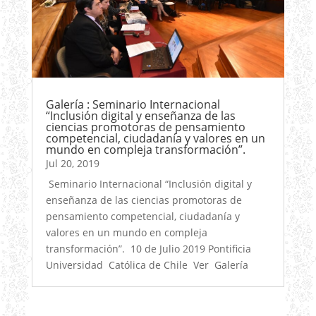
Galería : Seminario Internacional
“Inclusión digital y enseñanza de las
ciencias promotoras de pensamiento
competencial, ciudadanía y valores en un
mundo en compleja transformación”.
Jul 20, 2019
Seminario Internacional “Inclusión digital y
enseñanza de las ciencias promotoras de
pensamiento competencial, ciudadanía y
valores en un mundo en compleja
transformación”. 10 de Julio 2019 Pontificia
Universidad Católica de Chile Ver Galería