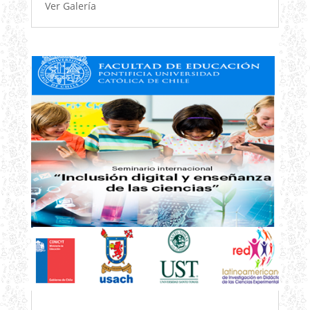
Ver Galería