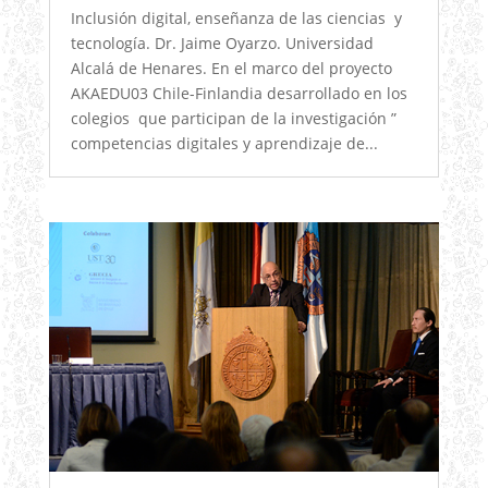
Inclusión digital, enseñanza de las ciencias y
tecnología. Dr. Jaime Oyarzo. Universidad
Alcalá de Henares. En el marco del proyecto
AKAEDU03 Chile-Finlandia desarrollado en los
colegios que participan de la investigación ”
competencias digitales y aprendizaje de...