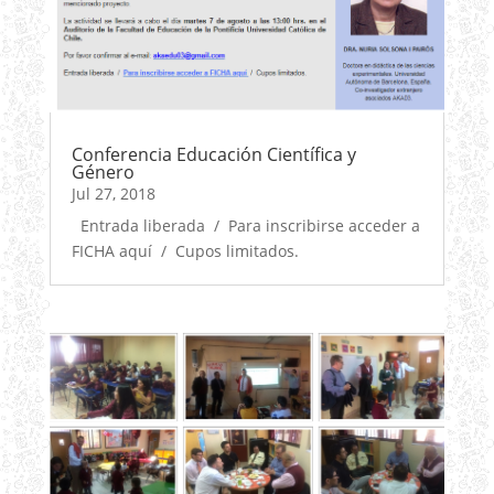
Conferencia Educación Científica y
Género
Jul 27, 2018
Entrada liberada / Para inscribirse acceder a
FICHA aquí / Cupos limitados.