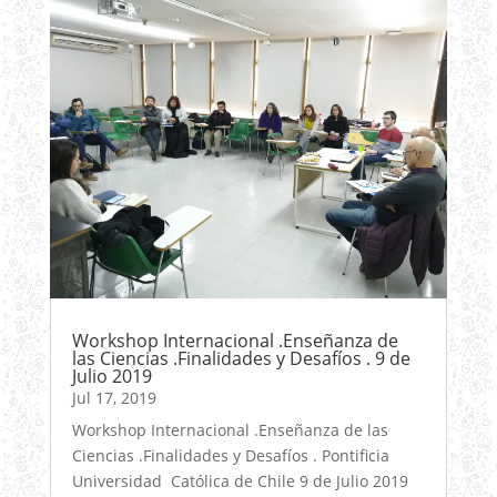
Workshop Internacional .Enseñanza de
las Ciencias .Finalidades y Desafíos . 9 de
Julio 2019
Jul 17, 2019
Workshop Internacional .Enseñanza de las
Ciencias .Finalidades y Desafíos . Pontificia
Universidad Católica de Chile 9 de Julio 2019