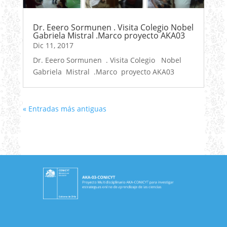
Dr. Eeero Sormunen . Visita Colegio Nobel
Gabriela Mistral .Marco proyecto AKA03
Dic 11, 2017
Dr. Eeero Sormunen . Visita Colegio Nobel
Gabriela Mistral .Marco proyecto AKA03
« Entradas más antiguas