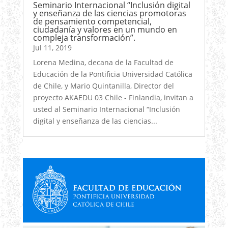
Seminario Internacional “Inclusión digital
y enseñanza de las ciencias promotoras
de pensamiento competencial,
ciudadanía y valores en un mundo en
compleja transformación”.
Jul 11, 2019
Lorena Medina, decana de la Facultad de
Educación de la Pontificia Universidad Católica
de Chile, y Mario Quintanilla, Director del
proyecto AKAEDU 03 Chile - Finlandia, invitan a
usted al Seminario Internacional “Inclusión
digital y enseñanza de las ciencias...