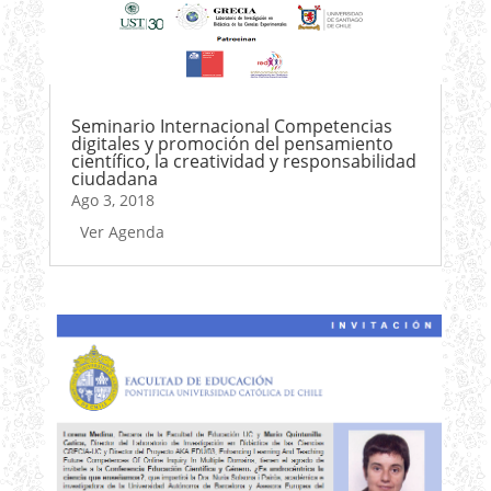
Seminario Internacional Competencias
digitales y promoción del pensamiento
científico, la creatividad y responsabilidad
ciudadana
Ago 3, 2018
Ver Agenda