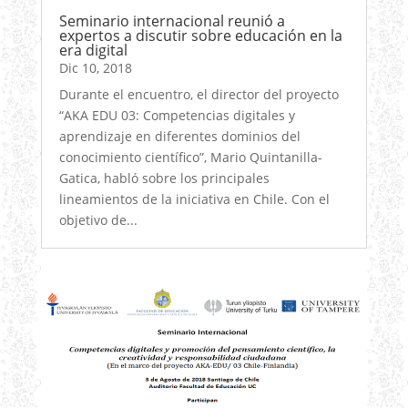
Seminario internacional reunió a
expertos a discutir sobre educación en la
era digital
Dic 10, 2018
Durante el encuentro, el director del proyecto
“AKA EDU 03: Competencias digitales y
aprendizaje en diferentes dominios del
conocimiento científico”, Mario Quintanilla-
Gatica, habló sobre los principales
lineamientos de la iniciativa en Chile. Con el
objetivo de...