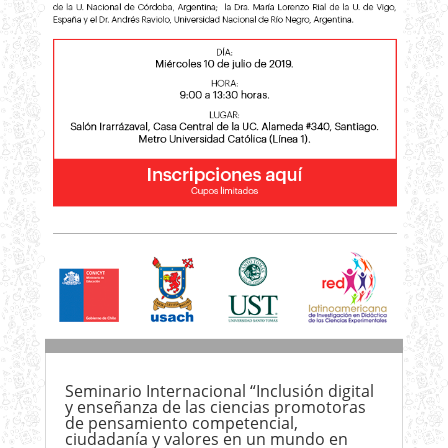
Seminario Internacional “Inclusión digital
y enseñanza de las ciencias promotoras
de pensamiento competencial,
ciudadanía y valores en un mundo en