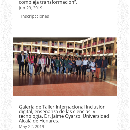
compleja transformación”.
Jun 29, 2019
Inscripcciones
Galería de Taller Internacional Inclusión
digital, enseñanza de las ciencias y
tecnología. Dr. Jaime Oyarzo. Universidad
Alcalá de Henares.
May 22, 2019