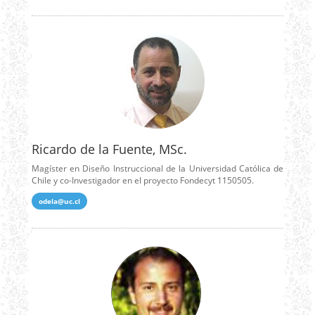
Ricardo de la Fuente, MSc.
Magíster en Diseño Instruccional de la Universidad Católica de
Chile y co-Investigador en el proyecto Fondecyt 1150505.
odela@uc.cl