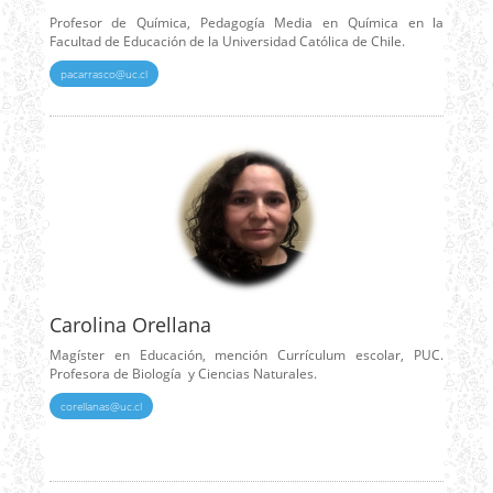
Profesor de Química, Pedagogía Media en Química en la
Facultad de Educación de la Universidad Católica de Chile.
pacarrasco@uc.cl
Carolina Orellana
Magíster en Educación, mención Currículum escolar, PUC.
Profesora de Biología y Ciencias Naturales.
corellanas@uc.cl