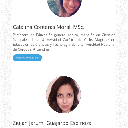
Catalina Conteras Moral, MSc.
Profesora de Educación general básica, mención en Ciencias
Naturales de la Universidad Católica de Chile. Magíster en
Educación de Ciencias y Tecnología de la Universidad Nacional
de Córdoba, Argentina.
cacontreras@uc.cl
Ziujan Jarumi Guajardo Espinoza