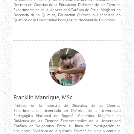
Doctora en Ciencias de la Educación, Didáctica de las Ciencias
Experimentales de la Universidad Católica de Chile. Magíster en
Docencia de la Química, Educación Química, y Licenciada en
Química de la Universidad Pedagógica Nacional de Colombia.
Franklin Manrique, MSc.
Profesor en la maestría de Didáctica de las Ciencias
Experimentales. Licenciado en Química de la Universidad
Pedagógica Nacional de Bogotá, Colombia. Magíster en
Didáctica de las Ciencias Experimentales de la Universidad
Católica de Valparaíso. Entre su línea de investigación se
encuentra: Didáctica de la química, Formación inicial y continua