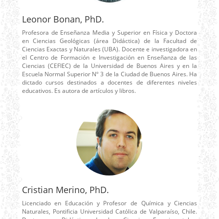
Leonor Bonan, PhD.
Profesora de Enseñanza Media y Superior en Física y Doctora
en Ciencias Geológicas (área Didáctica) de la Facultad de
Ciencias Exactas y Naturales (UBA). Docente e investigadora en
el Centro de Formación e Investigación en Enseñanza de las
Ciencias (CEFIEC) de la Universidad de Buenos Aires y en la
Escuela Normal Superior Nº 3 de la Ciudad de Buenos Aires. Ha
dictado cursos destinados a docentes de diferentes niveles
educativos. Es autora de artículos y libros.
Cristian Merino, PhD.
Licenciado en Educación y Profesor de Química y Ciencias
Naturales, Pontificia Universidad Católica de Valparaíso, Chile.