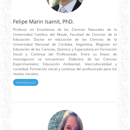
Felipe Marin Isamit, PhD.
Profesor en Enseñanza de las Ciencias Naturales de la
Universidad Católica del Maule, Facultad de Ciencias de la
Educación. Doctor en educación de las Ciencias de la
Universidad Nacional de Córdoba, Aegentina, Magíster en
Educación de las Ciencias, Química y Especialista en Formación
Inicial y Continua del Profesorado. Entre su líneas de
investigacion se encuentran: Didáctica de las Ciencias
Experimentales; Educación Ambiental, Interculturalidad y
ruralidad; Formación inicial y continua del profesorado para los
niveles iniciales.
fmarin@ucm.cl