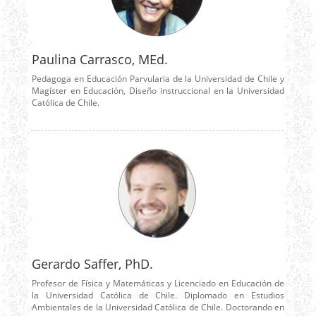
Paulina Carrasco, MEd.
Pedagoga en Educación Parvularia de la Universidad de Chile y
Magíster en Educación, Diseño instruccional en la Universidad
Católica de Chile.
Gerardo Saffer, PhD.
Profesor de Física y Matemáticas y Licenciado en Educación de
la Universidad Católica de Chile. Diplomado en Estudios
Ambientales de la Universidad Católica de Chile. Doctorando en