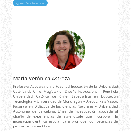
r_paezc@hotmail.com
María Verónica Astroza
Profesora Asociada en la Facultad Educación de la Universidad
Católica de Chile. Magíster en Diseño Instruccional – Pontificia
Universidad Católica de Chile. Especialista en Educación
Tecnológica – Universidad de Mondragón – Alecop, País Vasco.
Pasantía en Didáctica de las Ciencias Naturales – Universidad
Autónoma de Barcelona. Línea de investigación asociada al
diseño de experiencias de aprendizaje que incorporan la
indagación científica escolar para promover competencias de
pensamiento científico.