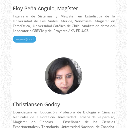
Eloy Peña Angulo, Magíster
Ingeniero de Sistemas y Magíster en Estadística de la
Universidad de Los Andes, Mérida, Venezuela. Magíster en
Estadística, Universidad Católica de Chile. Analista de datos del
Laboratorio GRECIA y del Proyecto AKA-EDU/03.
enpena@uc.cl
Christiansen Godoy
Licenciatura en Educación, Profesora de Biología y Ciencias
Naturales de la Pontificia Universidad Católica de Valparaíso,
Magíster en Ciencias – Enseñanza de las Ciencias
Experimentales y Tecnología, Universidad Nacional de Córdoba,