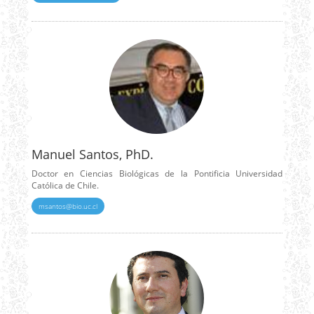
Manuel Santos, PhD.
Doctor en Ciencias Biológicas de la Pontificia Universidad
Católica de Chile.
msantos@bio.uc.cl