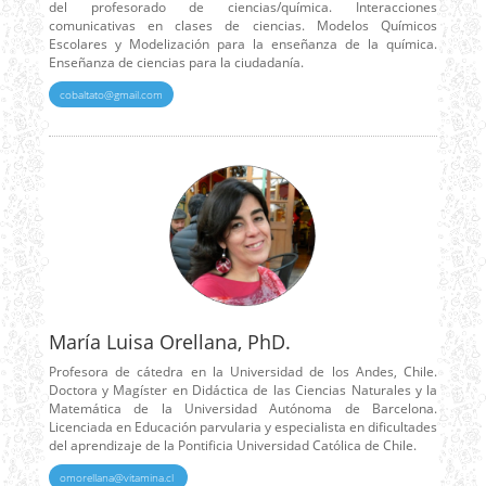
del profesorado de ciencias/química. Interacciones
comunicativas en clases de ciencias. Modelos Químicos
Escolares y Modelización para la enseñanza de la química.
Enseñanza de ciencias para la ciudadanía.
cobaltato@gmail.com
María Luisa Orellana, PhD.
Profesora de cátedra en la Universidad de los Andes, Chile.
Doctora y Magíster en Didáctica de las Ciencias Naturales y la
Matemática de la Universidad Autónoma de Barcelona.
Licenciada en Educación parvularia y especialista en dificultades
del aprendizaje de la Pontificia Universidad Católica de Chile.
omorellana@vitamina.cl