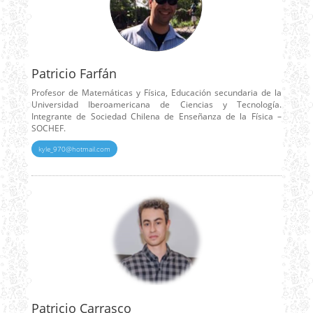
Patricio Farfán
Profesor de Matemáticas y Física, Educación secundaria de la
Universidad Iberoamericana de Ciencias y Tecnología.
Integrante de Sociedad Chilena de Enseñanza de la Física –
SOCHEF.
kyle_970@hotmail.com
Patricio Carrasco