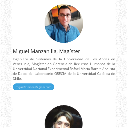
Miguel Manzanilla, Magíster
Ingeniero de Sistemas de la Universidad de Los Andes en
Venezuela, Magíster en Gerencia de Recursos Humanos de la
Universidad Nacional Experimental Rafael María Baralt. Analista
de Datos del Laboratorio GRECIA de la Universidad Católica de
Chile.
miguel86manza@gmail.com