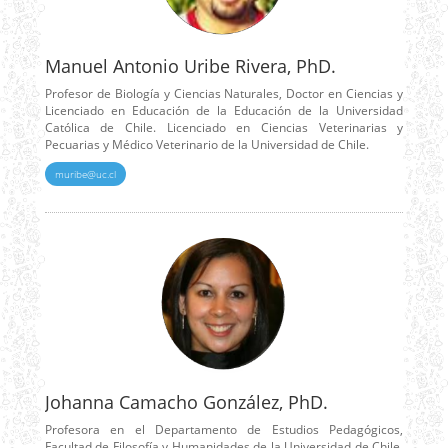
Manuel Antonio Uribe Rivera, PhD.
Profesor de Biología y Ciencias Naturales, Doctor en Ciencias y
Licenciado en Educación de la Educación de la Universidad
Católica de Chile. Licenciado en Ciencias Veterinarias y
Pecuarias y Médico Veterinario de la Universidad de Chile.
muribe@uc.cl
Johanna Camacho González, PhD.
Profesora en el Departamento de Estudios Pedagógicos,
Facultad de Filosofía y Humanidades de la Universidad de Chile.