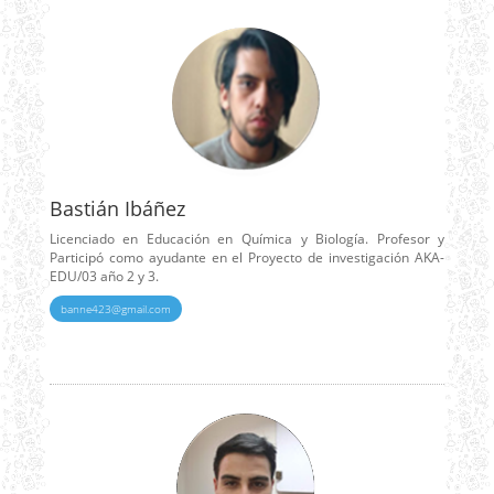
Bastián Ibáñez
Licenciado en Educación en Química y Biología. Profesor y
Participó como ayudante en el Proyecto de investigación AKA-
EDU/03 año 2 y 3.
banne423@gmail.com