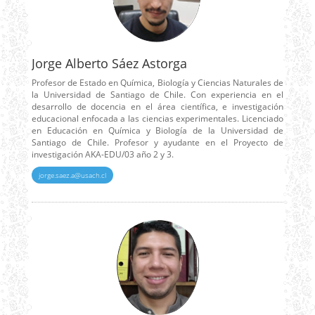
Jorge Alberto Sáez Astorga
Profesor de Estado en Química, Biología y Ciencias Naturales de
la Universidad de Santiago de Chile. Con experiencia en el
desarrollo de docencia en el área científica, e investigación
educacional enfocada a las ciencias experimentales. Licenciado
en Educación en Química y Biología de la Universidad de
Santiago de Chile. Profesor y ayudante en el Proyecto de
investigación AKA-EDU/03 año 2 y 3.
jorge.saez.a@usach.cl