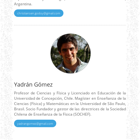
Argentina.
christiansen.godoy@gmail.com
Yadrán Gómez
Profesor de Ciencias y Física y Licenciado en Educación de la
Universidad de Concepción, Chile. Magíster en Enseñanza de la
Ciencias (Física) y Matemáticas en la Universidad de São Paulo,
Brasil. Socio Fundador y gestor de las directrices de la Sociedad
Chilena de Enseñanza de la Física (SOCHEF).
yadrangomez@gmail.com