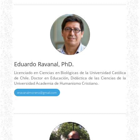
Eduardo Ravanal, PhD.
Licenciado en Ciencias en Biológicas de la Universidad Católica
de Chile. Doctor en Educación, Didáctica de las Ciencias de la
Universidad Academia de Humanismo Cristiano.
eravanalmoreno@gmail.com