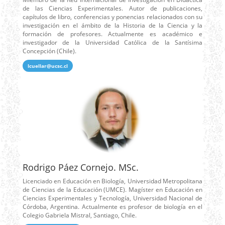
de las Ciencias Experimentales. Autor de publicaciones,
capítulos de libro, conferencias y ponencias relacionados con su
investigación en el ámbito de la Historia de la Ciencia y la
formación de profesores. Actualmente es académico e
investigador de la Universidad Católica de la Santísima
Concepción (Chile).
lcuellar@ucsc.cl
Rodrigo Páez Cornejo. MSc.
Licenciado en Educación en Biología, Universidad Metropolitana
de Ciencias de la Educación (UMCE). Magíster en Educación en
Ciencias Experimentales y Tecnología, Universidad Nacional de
Córdoba, Argentina. Actualmente es profesor de biología en el
Colegio Gabriela Mistral, Santiago, Chile.