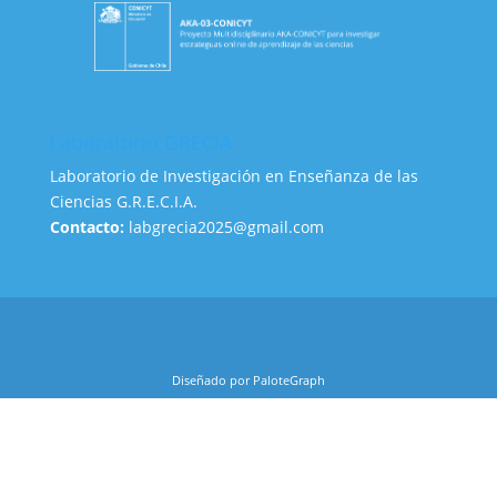
Laboratorio GRECIA
Laboratorio de Investigación en Enseñanza de las
Ciencias G.R.E.C.I.A.
Contacto:
labgrecia2025@gmail.com
Diseñado por PaloteGraph