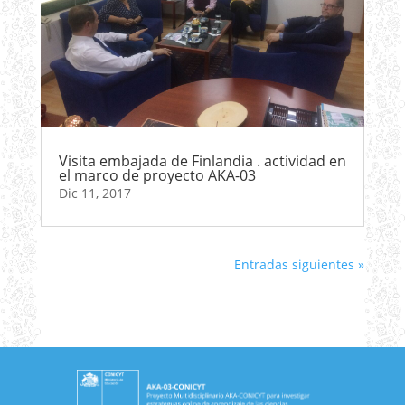
Visita embajada de Finlandia . actividad en
el marco de proyecto AKA-03
Dic 11, 2017
Entradas siguientes »