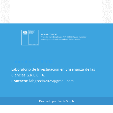
Laboratorio GRECIA
Laboratorio de Investigación en Enseñanza de las
Ciencias G.R.E.C.I.A.
Contacto:
labgrecia2025@gmail.com
Diseñado por PaloteGraph