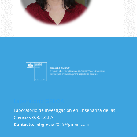
Laboratorio GRECIA
Laboratorio de Investigación en Enseñanza de las
Ciencias G.R.E.C.I.A.
Contacto:
labgrecia2025@gmail.com