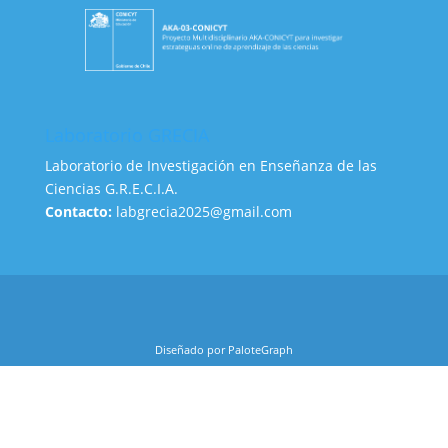
Laboratorio GRECIA
Laboratorio de Investigación en Enseñanza de las
Ciencias G.R.E.C.I.A.
Contacto:
labgrecia2025@gmail.com
Diseñado por PaloteGraph