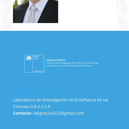
Laboratorio GRECIA
Laboratorio de Investigación en Enseñanza de las
Ciencias G.R.E.C.I.A.
Contacto:
labgrecia2025@gmail.com