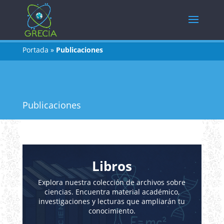
Portada
»
Publicaciones
Publicaciones
Libros
Explora nuestra colección de archivos sobre
ciencias. Encuentra material académico,
investigaciones y lecturas que ampliarán tu
conocimiento.