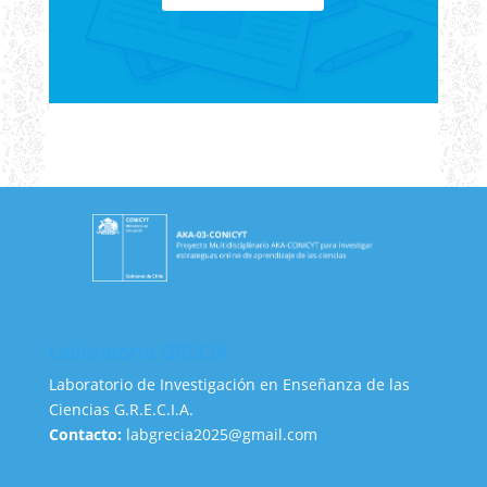
Laboratorio GRECIA
Laboratorio de Investigación en Enseñanza de las
Ciencias G.R.E.C.I.A.
Contacto:
labgrecia2025@gmail.com