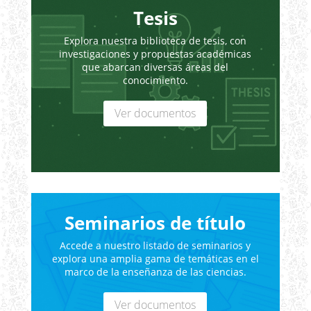
Tesis
Explora nuestra biblioteca de tesis, con
investigaciones y propuestas académicas
que abarcan diversas áreas del
conocimiento.
Ver documentos
Seminarios de título
Accede a nuestro listado de seminarios y
explora una amplia gama de temáticas en el
marco de la enseñanza de las ciencias.
Ver documentos