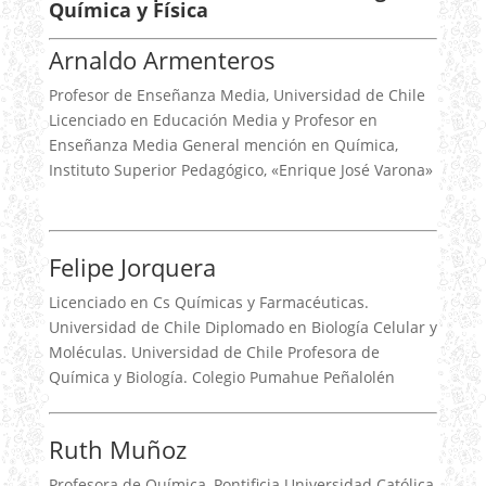
Química y Física
Arnaldo Armenteros
Profesor de Enseñanza Media, Universidad de Chile
Licenciado en Educación Media y Profesor en
Enseñanza Media General mención en Química,
Instituto Superior Pedagógico, «Enrique José Varona»
Felipe Jorquera
Licenciado en Cs Químicas y Farmacéuticas.
Universidad de Chile Diplomado en Biología Celular y
Moléculas. Universidad de Chile Profesora de
Química y Biología. Colegio Pumahue Peñalolén
Ruth Muñoz
Profesora de Química, Pontificia Universidad Católica