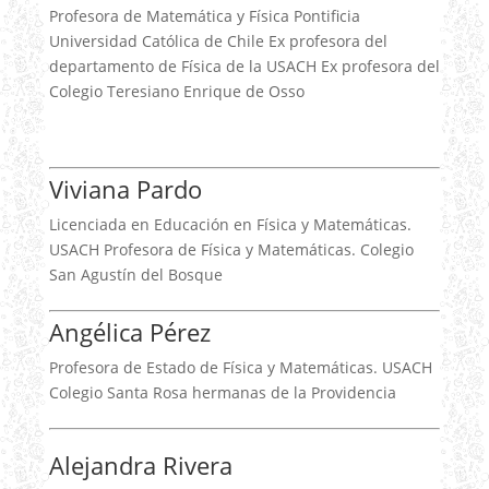
Profesora de Matemática y Física Pontificia
Universidad Católica de Chile Ex profesora del
departamento de Física de la USACH Ex profesora del
Colegio Teresiano Enrique de Osso
Viviana Pardo
Licenciada en Educación en Física y Matemáticas.
USACH Profesora de Física y Matemáticas. Colegio
San Agustín del Bosque
Angélica Pérez
Profesora de Estado de Física y Matemáticas. USACH
Colegio Santa Rosa hermanas de la Providencia
Alejandra Rivera