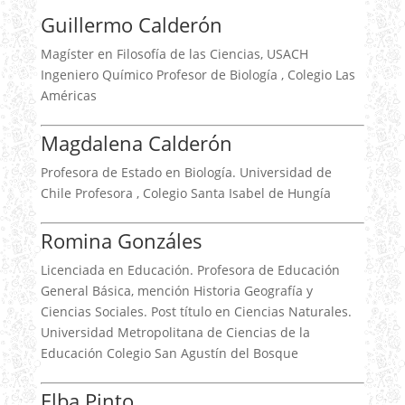
Guillermo Calderón
Magíster en Filosofía de las Ciencias, USACH
Ingeniero Químico Profesor de Biología , Colegio Las
Américas
Magdalena Calderón
Profesora de Estado en Biología. Universidad de
Chile Profesora , Colegio Santa Isabel de Hungía
Romina Gonzáles
Licenciada en Educación. Profesora de Educación
General Básica, mención Historia Geografía y
Ciencias Sociales. Post título en Ciencias Naturales.
Universidad Metropolitana de Ciencias de la
Educación Colegio San Agustín del Bosque
Elba Pinto