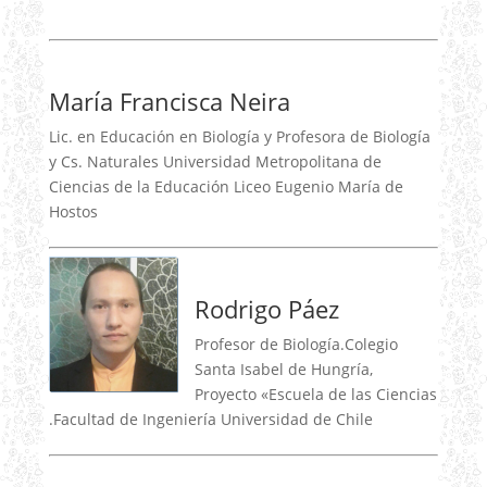
María Francisca Neira
Lic. en Educación en Biología y Profesora de Biología
y Cs. Naturales Universidad Metropolitana de
Ciencias de la Educación Liceo Eugenio María de
Hostos
Rodrigo Páez
Profesor de Biología.Colegio
Santa Isabel de Hungría,
Proyecto «Escuela de las Ciencias
.Facultad de Ingeniería Universidad de Chile