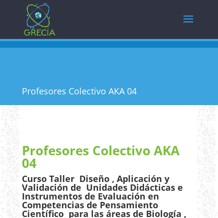
Profesores Colectivo AKA 04
Profesores Colectivo AKA
04
Curso Taller Diseño , Aplicación y
Validación de Unidades Didácticas e
Instrumentos de Evaluación en
Competencias de Pensamiento
Científico para las áreas de Biología ,