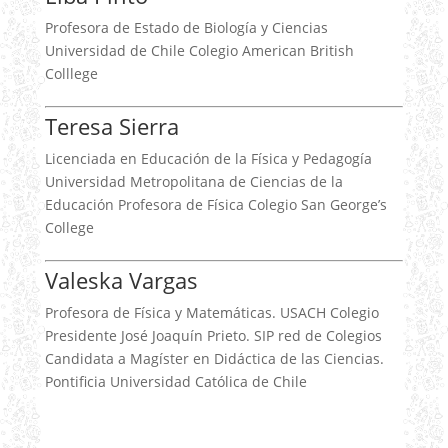
Profesora de Estado de Biología y Ciencias
Universidad de Chile Colegio American British
Colllege
Teresa Sierra
Licenciada en Educación de la Física y Pedagogía
Universidad Metropolitana de Ciencias de la
Educación Profesora de Física Colegio San George’s
College
Valeska Vargas
Profesora de Física y Matemáticas. USACH Colegio
Presidente José Joaquín Prieto. SIP red de Colegios
Candidata a Magíster en Didáctica de las Ciencias.
Pontificia Universidad Católica de Chile