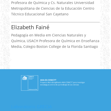
Profesora de Química y Cs. Naturales Universidad
Metropolitana de Ciencias de la Educación Centro
Técnico Educacional San Cayetano
Elizabeth Fainé
Pedagogía en Media em Ciencias Naturales y
Química, USACH Profesora de Química en Enseñanza
Media, Colegio Boston College de la Florida Santiago
Laboratorio GRECIA