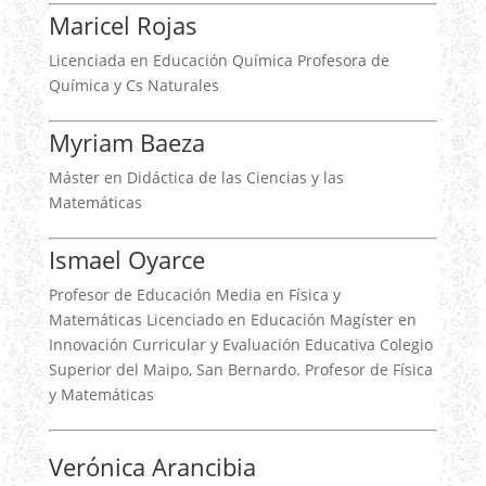
Maricel Rojas
Licenciada en Educación Química Profesora de
Química y Cs Naturales
Myriam Baeza
Máster en Didáctica de las Ciencias y las
Matemáticas
Ismael Oyarce
Profesor de Educación Media en Física y
Matemáticas Licenciado en Educación Magíster en
Innovación Curricular y Evaluación Educativa Colegio
Superior del Maipo, San Bernardo. Profesor de Física
y Matemáticas
Verónica Arancibia