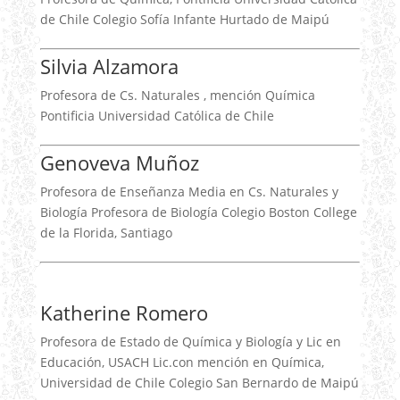
de Chile Colegio Sofía Infante Hurtado de Maipú
Silvia Alzamora
Profesora de Cs. Naturales , mención Química
Pontificia Universidad Católica de Chile
Genoveva Muñoz
Profesora de Enseñanza Media en Cs. Naturales y
Biología Profesora de Biología Colegio Boston College
de la Florida, Santiago
Katherine Romero
Profesora de Estado de Química y Biología y Lic en
Educación, USACH Lic.con mención en Química,
Universidad de Chile Colegio San Bernardo de Maipú