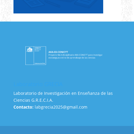
Laboratorio GRECIA
Laboratorio de Investigación en Enseñanza de las
Ciencias G.R.E.C.I.A.
Contacto:
labgrecia2025@gmail.com