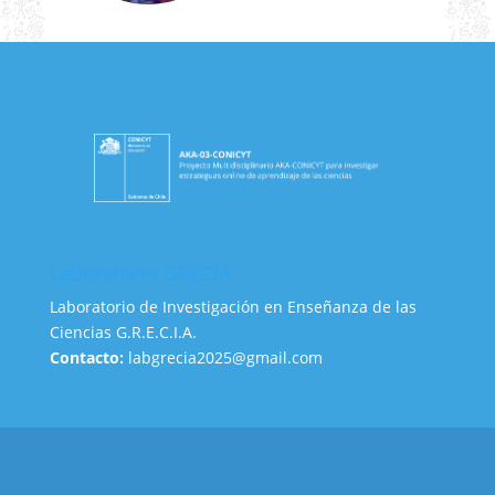
Laboratorio GRECIA
Laboratorio de Investigación en Enseñanza de las
Ciencias G.R.E.C.I.A.
Contacto:
labgrecia2025@gmail.com