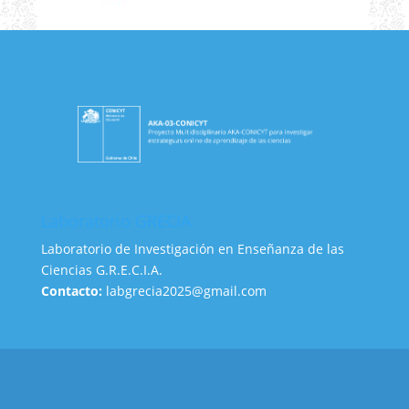
Laboratorio GRECIA
Laboratorio de Investigación en Enseñanza de las
Ciencias G.R.E.C.I.A.
Contacto:
labgrecia2025@gmail.com