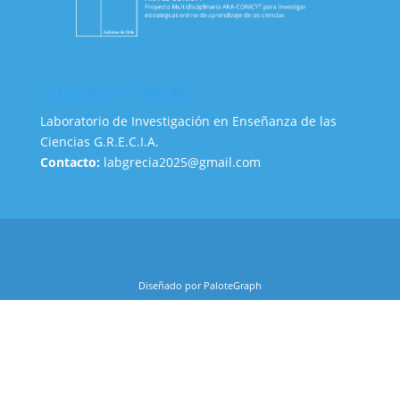
Laboratorio GRECIA
Laboratorio de Investigación en Enseñanza de las
Ciencias G.R.E.C.I.A.
Contacto:
labgrecia2025@gmail.com
Diseñado por PaloteGraph