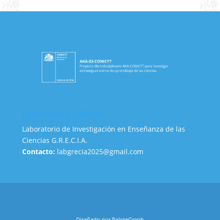
Laboratorio GRECIA
Laboratorio de Investigación en Enseñanza de las
Ciencias G.R.E.C.I.A.
Contacto:
labgrecia2025@gmail.com
Diseñado por PaloteGraph