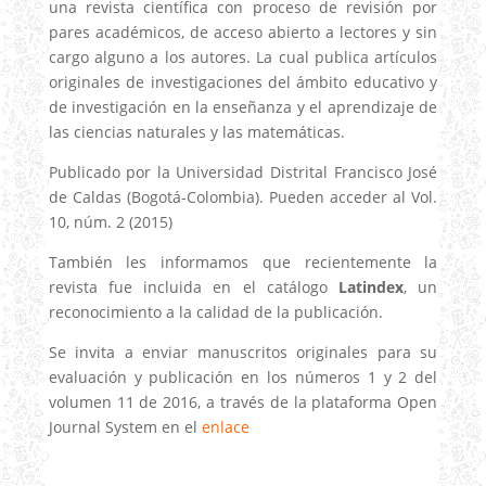
una revista científica con proceso de revisión por
pares académicos, de acceso abierto a lectores y sin
cargo alguno a los autores. La cual publica artículos
originales de investigaciones del ámbito educativo y
de investigación en la enseñanza y el aprendizaje de
las ciencias naturales y las matemáticas.
Publicado por la Universidad Distrital Francisco José
de Caldas (Bogotá-Colombia). Pueden acceder al Vol.
10, núm. 2 (2015)
También les informamos que recientemente la
revista fue incluida en el catálogo
Latindex
, un
reconocimiento a la calidad de la publicación.
Se invita a enviar manuscritos originales para su
evaluación y publicación en los números 1 y 2 del
volumen 11 de 2016, a través de la plataforma Open
Journal System en el
enlace