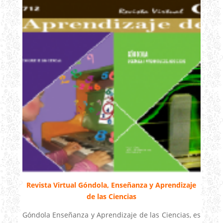
Revista Virtual Góndola, Enseñanza y Aprendizaje
de las Ciencias
Góndola Enseñanza y Aprendizaje de las Ciencias, es