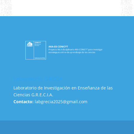
Laboratorio GRECIA
Laboratorio de Investigación en Enseñanza de las
Ciencias G.R.E.C.I.A.
Contacto:
labgrecia2025@gmail.com