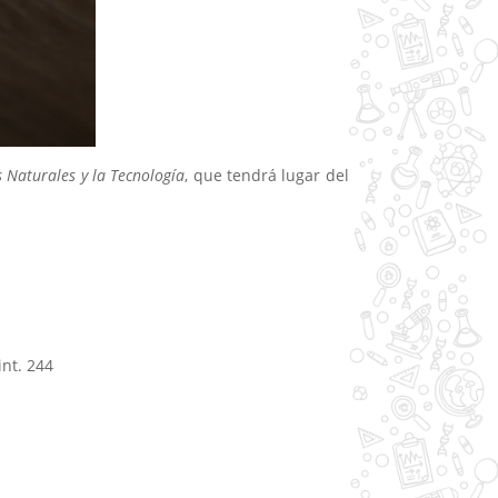
 Naturales y la Tecnología
, que tendrá lugar del
nt. 244