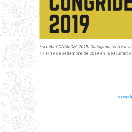
Escuela
CONGRIDEC 2019: Dialogando entre Invest
17 al 19 de setiembre de 2019 en la Facultad d
escuel