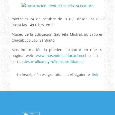
miércoles 24 de octubre de 2018, desde las 8:30
hasta las 14:00 hrs. en el
Museo de la Educación Gabriela Mistral, ubicado en
Chacabuco 365, Santiago.
Más información la pueden encontrar en nuestra
página web
www.museodelaeducacion.cl
o en el
correo
desarrollo.megm@museosdibam.cl
La inscripción es gratuita en el siguiente
link