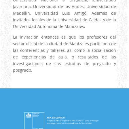
Javeriana, Universidad de los Andes, Universidad de
Medellín, Universidad Luis Amigó. Además de
invitados locales de la Universidad de Caldas y de la
Universidad Autónoma de Manizales.
La invitación entonces es que los profesores del
sector oficial de la ciudad de Manizales participen de
las conferencias y talleres, así como la socialización
de experiencias de aula, o resultados de las
investigaciones de sus estudios de pregrado y
posgrado.