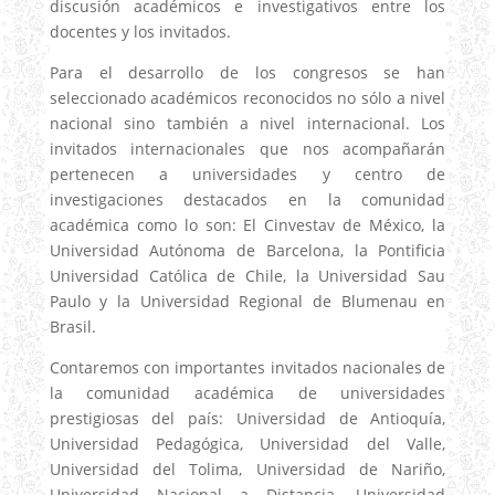
discusión académicos e investigativos entre los
docentes y los invitados.
Para el desarrollo de los congresos se han
seleccionado académicos reconocidos no sólo a nivel
nacional sino también a nivel internacional. Los
invitados internacionales que nos acompañarán
pertenecen a universidades y centro de
investigaciones destacados en la comunidad
académica como lo son: El Cinvestav de México, la
Universidad Autónoma de Barcelona, la Pontificia
Universidad Católica de Chile, la Universidad Sau
Paulo y la Universidad Regional de Blumenau en
Brasil.
Contaremos con importantes invitados nacionales de
la comunidad académica de universidades
prestigiosas del país: Universidad de Antioquía,
Universidad Pedagógica, Universidad del Valle,
Universidad del Tolima, Universidad de Nariño,
Universidad Nacional a Distancia, Universidad