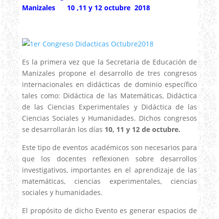
Manizales 10 ,11 y 12 octubre 2018
Es la primera vez que la Secretaria de Educación de
Manizales propone el desarrollo de tres congresos
internacionales en didácticas de dominio específico
tales como: Didáctica de las Matemáticas, Didáctica
de las Ciencias Experimentales y Didáctica de las
Ciencias Sociales y Humanidades. Dichos congresos
se desarrollarán los días
10, 11 y 12 de octubre.
Este tipo de eventos académicos son necesarios para
que los docentes reflexionen sobre desarrollos
investigativos, importantes en el aprendizaje de las
matemáticas, ciencias experimentales, ciencias
sociales y humanidades.
El propósito de dicho Evento es generar espacios de