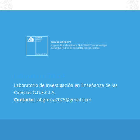
Laboratorio GRECIA
Laboratorio de Investigación en Enseñanza de las
Ciencias G.R.E.C.I.A.
Contacto:
labgrecia2025@gmail.com