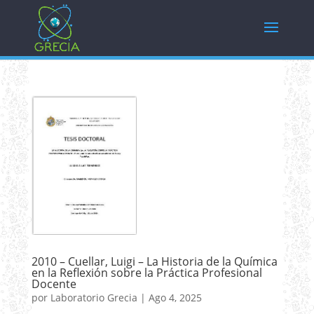
2010 – Cuellar, Luigi – La Historia de la Química
en la Reflexión sobre la Práctica Profesional
Docente
por
Laboratorio Grecia
|
Ago 4, 2025