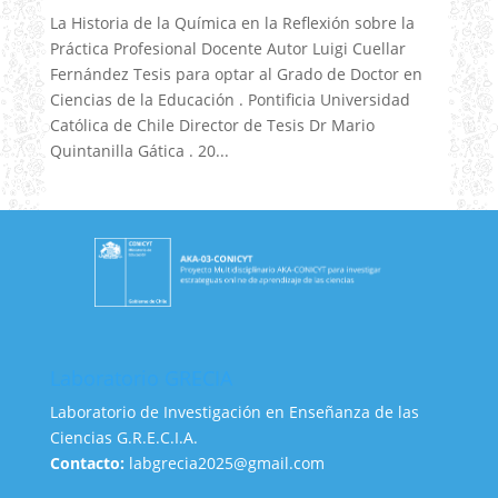
La Historia de la Química en la Reflexión sobre la
Práctica Profesional Docente Autor Luigi Cuellar
Fernández Tesis para optar al Grado de Doctor en
Ciencias de la Educación . Pontificia Universidad
Católica de Chile Director de Tesis Dr Mario
Quintanilla Gática . 20...
Laboratorio GRECIA
Laboratorio de Investigación en Enseñanza de las
Ciencias G.R.E.C.I.A.
Contacto:
labgrecia2025@gmail.com