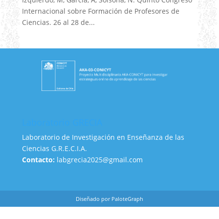
Internacional sobre Formación de Profesores de
Ciencias. 26 al 28 de...
Laboratorio GRECIA
Laboratorio de Investigación en Enseñanza de las
Ciencias G.R.E.C.I.A.
Contacto:
labgrecia2025@gmail.com
Diseñado por PaloteGraph