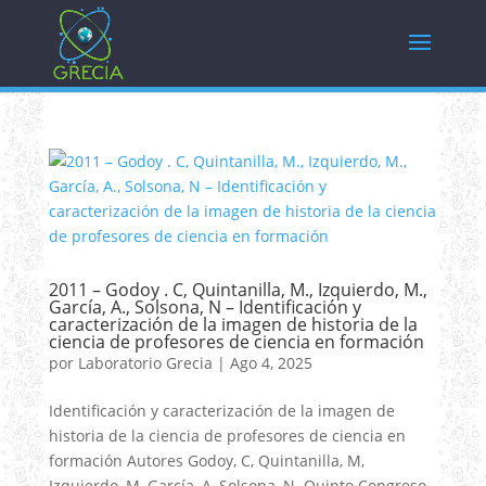
2011 – Godoy . C, Quintanilla, M., Izquierdo, M.,
García, A., Solsona, N – Identificación y
caracterización de la imagen de historia de la
ciencia de profesores de ciencia en formación
por
Laboratorio Grecia
|
Ago 4, 2025
Identificación y caracterización de la imagen de
historia de la ciencia de profesores de ciencia en
formación Autores Godoy, C, Quintanilla, M,
Izquierdo, M, García, A, Solsona, N. Quinto Congreso