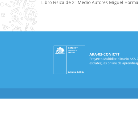
Libro Fisica de 2° Medio Autores Miguel Hormaz