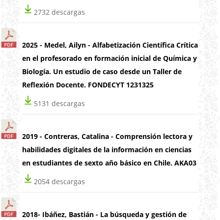
2732 descargas
2025 - Medel, Ailyn - Alfabetización Científica Crítica
en el profesorado en formación inicial de Química y
Biología. Un estudio de caso desde un Taller de
Reflexión Docente. FONDECYT 1231325
5131 descargas
2019 - Contreras, Catalina - Comprensión lectora y
habilidades digitales de la información en ciencias
en estudiantes de sexto año básico en Chile. AKA03
2054 descargas
2018- Ibáñez, Bastián - La búsqueda y gestión de