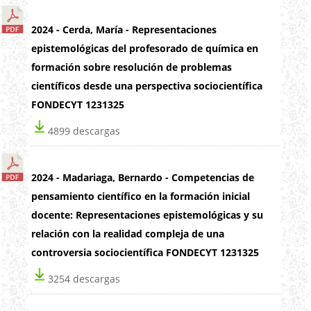
2024 - Cerda, María - Representaciones
epistemológicas del profesorado de química en
formación sobre resolución de problemas
científicos desde una perspectiva sociocientífica
FONDECYT 1231325
4899 descargas
2024 - Madariaga, Bernardo - Competencias de
pensamiento científico en la formación inicial
docente: Representaciones epistemológicas y su
relación con la realidad compleja de una
controversia sociocientífica FONDECYT 1231325
3254 descargas