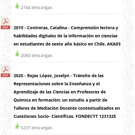
2744 descargas
2019 - Contreras, Catalina - Comprensión lectora y
habilidades digitales de la información en ciencias
en estudiantes de sexto año básico en Chile. AKA03
2060 descargas
2025 - Rojas López, Joselyn - Tránsito de las
Representaciones sobre la Enseñanza y el
Aprendizaje de las Ciencias en Profesores de
Química en formación: un estudio a partir de
Talleres de Mediación Docente contextualizados en
Cuestiones Socio- Científicas. FONDECYT 1231325
5237 descargas