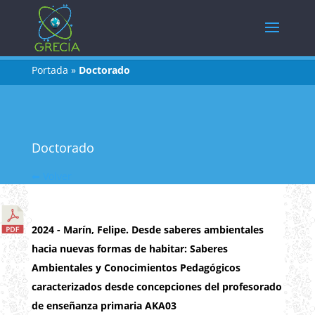
Portada
»
Doctorado
Doctorado
⬅ Volver
2024 - Marín, Felipe. Desde saberes ambientales
hacia nuevas formas de habitar: Saberes
Ambientales y Conocimientos Pedagógicos
caracterizados desde concepciones del profesorado
de enseñanza primaria AKA03