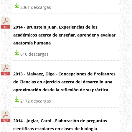
2361 descargas
2014 - Brunstein Juan. Experiencias de los
académicos acerca de enseñar, aprender y evaluar
anatomía humana
610 descargas
2013 - Malvaez, Olga - Concepciones de Profesores
de Ciencias en ejercicio acerca del desarrollo una
aproximación desde la reflexión de su práctica
2172 descargas
2014 - Joglar, Carol - Elaboración de preguntas
científicas escolares en clases de biología