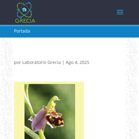
Portada
por
Laboratorio Grecia
|
Ago 4, 2025