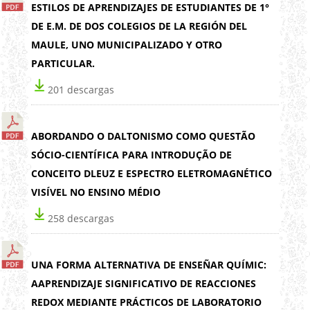
ESTILOS DE APRENDIZAJES DE ESTUDIANTES DE 1°
DE E.M. DE DOS COLEGIOS DE LA REGIÓN DEL
MAULE, UNO MUNICIPALIZADO Y OTRO
PARTICULAR.
201 descargas
ABORDANDO O DALTONISMO COMO QUESTÃO
SÓCIO-CIENTÍFICA PARA INTRODUÇÃO DE
CONCEITO DLEUZ E ESPECTRO ELETROMAGNÉTICO
VISÍVEL NO ENSINO MÉDIO
258 descargas
UNA FORMA ALTERNATIVA DE ENSEÑAR QUÍMIC:
AAPRENDIZAJE SIGNIFICATIVO DE REACCIONES
REDOX MEDIANTE PRÁCTICOS DE LABORATORIO